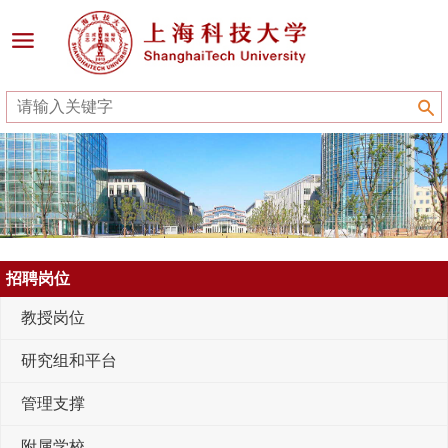
招聘岗位
教授岗位
研究组和平台
管理支撑
附属学校