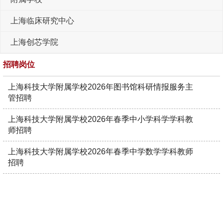
上海临床研究中心
上海创芯学院
招聘岗位
上海科技大学附属学校2026年图书馆科研情报服务主
管招聘
上海科技大学附属学校2026年春季中小学科学学科教
师招聘
上海科技大学附属学校2026年春季中学数学学科教师
招聘